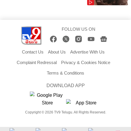
FOLLOW US ON
Contact Us
About Us
Advertise With Us
Complaint Redressal
Privacy & Cookies Notice
Terms & Conditions
DOWNLOAD APP
Copyright © 2026 TV9 Telugu. All Rights Reserved.