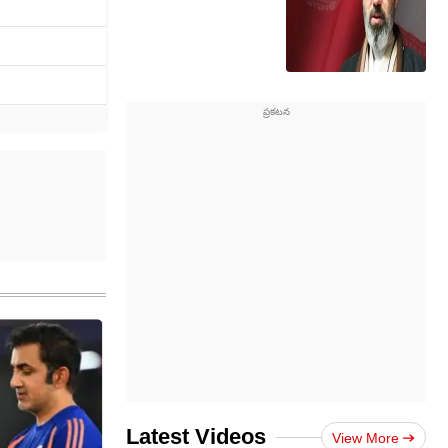
Latest Videos
View More