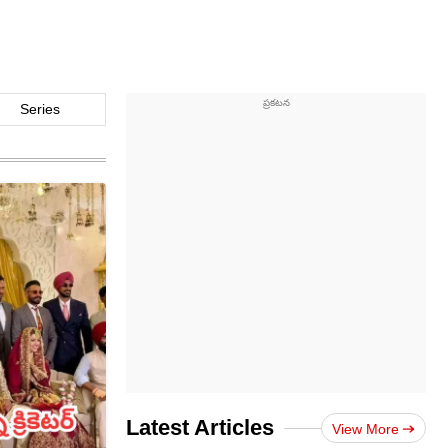
Series
Latest Articles
View More