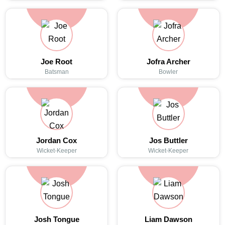
Joe Root
Jofra Archer
Batsman
Bowler
Jordan Cox
Jos Buttler
Wicket-Keeper
Wicket-Keeper
Josh Tongue
Liam Dawson