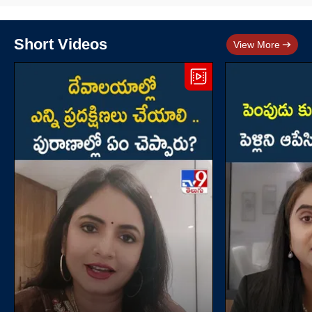
Short Videos
View More