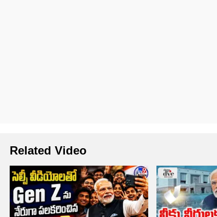
Related Video