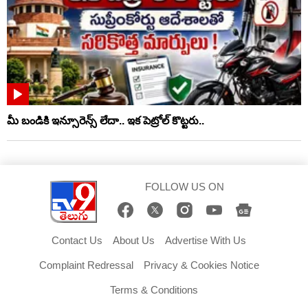
మీ బండికి ఇన్సూరెన్స్ లేదా.. ఇక పెట్రోల్ కొట్టరు..
FOLLOW US ON
Contact Us
About Us
Advertise With Us
Complaint Redressal
Privacy & Cookies Notice
Terms & Conditions