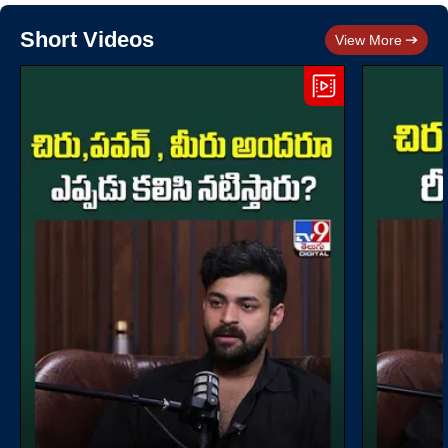
Short Videos
View More