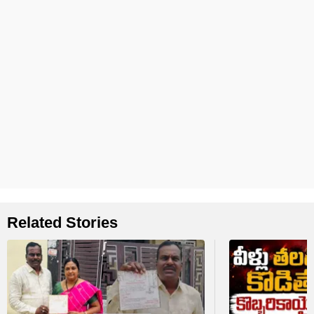
Related Stories