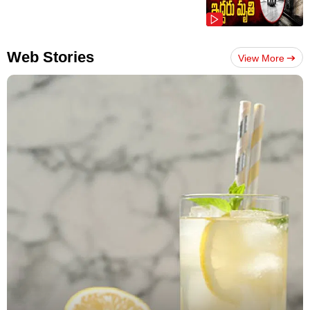
Web Stories
View More