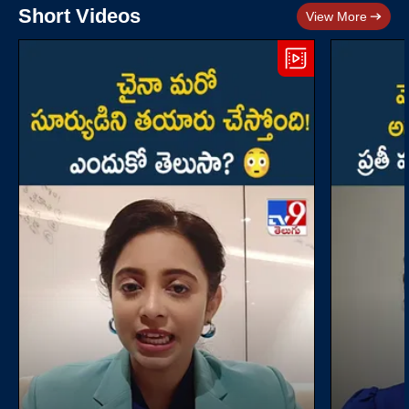
Short Videos
View More