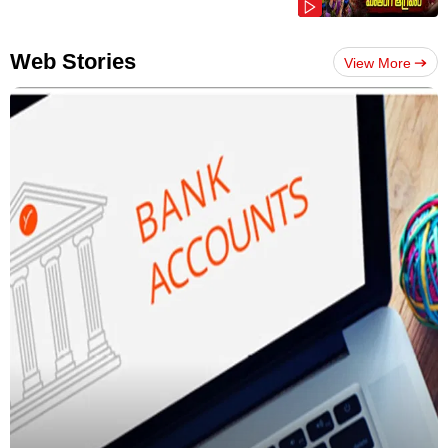
Web Stories
View More