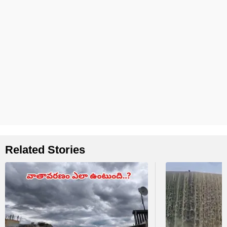
Related Stories