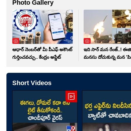
Photo Gallery
ఆధార్ నెంబర్‌తో మీ పీఎఫ్ అకౌంట్
ఇది సార్ మన రేంజ్..! ఈజిప్
గుర్తించవచ్చు.. కేంద్రం అప్డేట్
మనసు దోచుకున్న మన 'పి
Short Videos