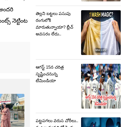
 అందరి
తెల్లని బట్టలు పసుపు
ట్స్ నెట్టింట
రంగులోకి
మారుతున్నాయా? బ్లీచ్
అవసరం లేదు..
ఆగస్ట్ 15న చరిత్ర
సృష్టించనున్న
టీమిండియా
పట్టపగలు వరుస చోరీలు..