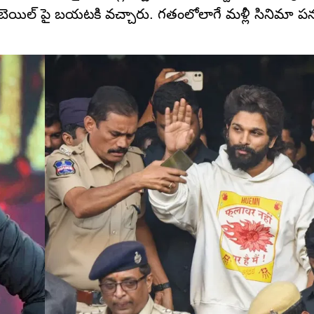
ెయిల్ పై బయటకి వచ్చారు. గతంలోలాగే మళ్లీ సినిమా పనుల