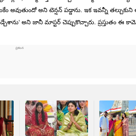
 ఇంకేం అవుతుందో అని టెన్షన్ పడ్డాను. ఇక ఇవన్నీ తల్చుకుని
ేశాను’ అని జానీ మాస్టర్ చెప్పుకొచ్చారు. ప్రస్తుతం ఈ కామెం