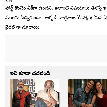
హార్ట్ కొంచెం వీక్‌గా ఉందని, ఇలాంటి విషయాలు తెలిస్తే
ముందు ఏడ్వకుండా.. అక్కడి బాత్రూంలోకి వెళ్లి భోరున ఏడ్చ
వైరల్ గా మారాయి.
ఇవి కూడా చదవండి