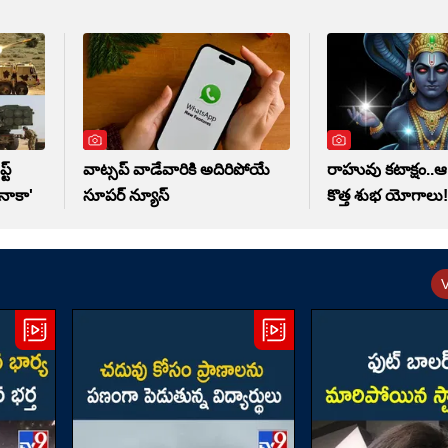
ట్
వాట్సప్‌ వాడేవారికి అదిరిపోయే
రాహువు కటాక్షం..ఆ
నాకా'
సూపర్ న్యూస్
కొత్త శుభ యోగాలు