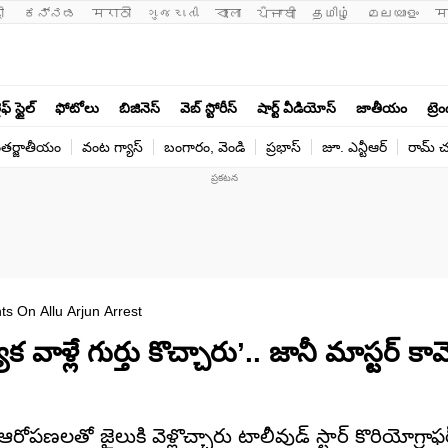
ी 
ಕನ್ನಡ
मराठी
ગુજરાતી
বাংলা
ਪੰਜਾਬੀ
தமிழ்
മലയാളം
म
ఫ్ స్టైల్
ఫోటోలు
బిజినెస్
వెబ్ స్టోరీస్
షార్ట్ వీడియోస్
జాతీయం
ట్రె
తర్జాతీయం
వంట గ్యాస్
బంగారం, వెండి
ప్రభాస్
జూ. ఎన్టీఆర్
రామ్ చ‌
 On Allu Arjun Arrest
వాళ్లే గుర్తు కొచ్చారు’.. జానీ మాస్టర్ కామ
 ఆరోపణలతో జైలుకి వెళ్లొచ్చారు టాలీవుడ్ స్టార్ కొరియోగ్రాఫ