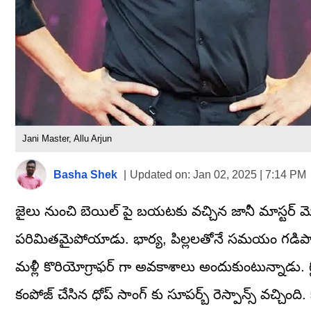
Jani Master, Allu Arjun
Basha Shek
|
Updated on:
Jan 02, 2025 | 7:14 PM
జైలు నుంచి బెయిల్ పై బయటకు వచ్చిన జానీ మాస్టర్ మొ
పరిమితమైపోయాడు. భార్య, పిల్లలతోనే సమయం గడిపాడు
మళ్లీ కొరియోగ్రాఫర్ గా అవకాశాలు అందుకుంటున్నాడు. గ్
కంపోజ్ చేసిన ధోప్ సాంగ్ కు సూపర్బ్ రెస్పాన్స్ వచ్చి