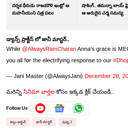
దర్శక ధీరుడు రాజమౌళి ఇంట్లో ఆ
షాకింగ్.. తమన్నా బాయ్ ఫ్రె
మహనీయుని చిత్ర పటం
ఆ అరుదైన చర్మ సమస్య
డ్యాన్స్ ప్రాక్టీస్ లో జానీ మాస్టర్..
While
@AlwaysRamCharan
Anna’s grace is MEG
you all for the electrifying response to our
#Dho
— Jani Master (@AlwaysJani)
December 28, 2
మరిన్ని
సినిమా వార్తల
కోసం ఇక్కడ క్లిక్ చేయండి..
Follow Us
అల్లు అర్జున్
జానీ మాస్టర్
పుష్ప 2