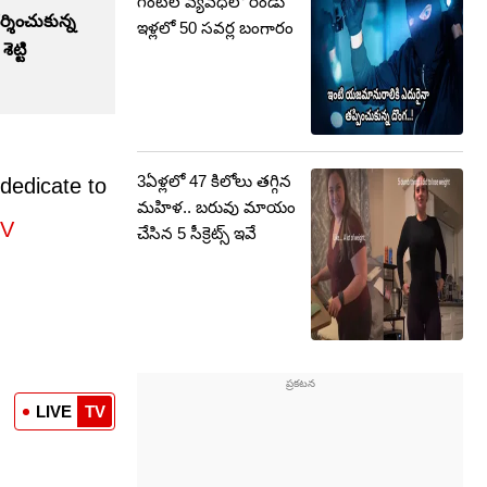
గంటల వ్యవధిలో రెండు
ర్శించుకున్న
ఇళ్లలో 50 సవర్ల బంగారం
ెట్టి
3ఏళ్లలో 47 కిలోలు తగ్గిన
dedicate to
మహిళ.. బరువు మాయం
3V
చేసిన 5 సీక్రెట్స్ ఇవే
LIVE
TV