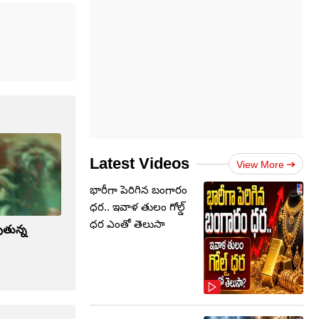
Latest Videos
View More
భారీగా పెరిగిన బంగారం
ధర.. ఇవాళ తులం గోల్డ్‌
ధర ఎంతో తెలుసా
ుతున్న