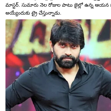
మాస్టర్. సుమారు నెల రోజుల పాటు జైల్లో ఉన్న ఆయన బ
అయ్యేందుకు ట్రై చేస్తున్నాడు.