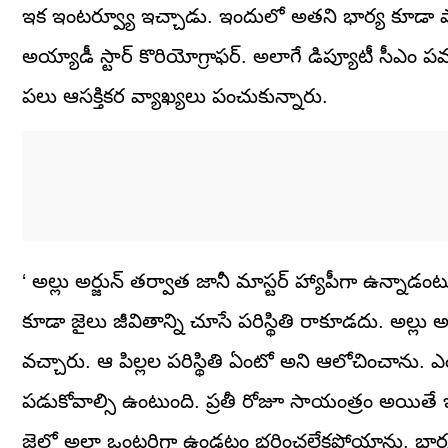
ఇక ఇంటర్వ్యూ ఇచ్చాడు. ఇందులో అతని భార్య కూడా ప
అయ్యాడీ స్టార్ కొరియోగ్రాఫర్. అలాగే డిప్యూటీ సీఎం పవన
పలు ఆసక్తికర వ్యాఖ్యలు పంచుకున్నారు.
‘ అల్లు అర్జున్ తర్వాత జానీ మాస్టర్ హ్యాపీగా ఉన్నాడం
కూడా జైలు జీవితాన్ని చూసే పరిస్థితి రాకూడదు. అల్లు అర్జ
వచ్చారు. ఆ పిల్లల పరిస్థితి ఏంటో అని ఆలోచించాను. ఎ
పడుకోవాల్సి ఉంటుంది. ప్రతీ రోజూ సాయంత్రం అయితే ఇంటి
జైల్లో అలా ఒంటరిగా ఉండటం భరించలేకపోయాను. భార్య, ప