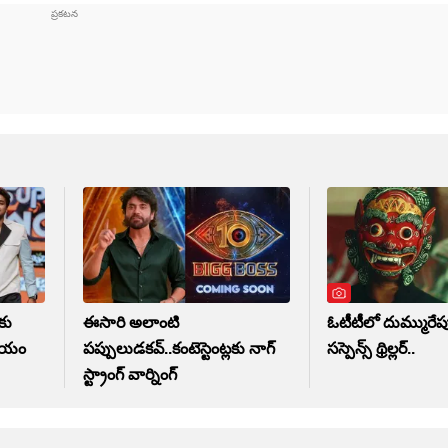
సకు
ఈసారి అలాంటి
ఓటీటీలో దుమ్మురేప
 సాయం
పప్పులుడకవ్..కంటెస్టెంట్లకు నాగ్
సస్పెన్స్ థ్రిల్లర్..
స్ట్రాంగ్ వార్నింగ్