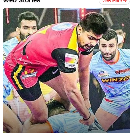
Web Stories
View More