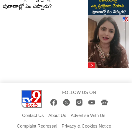
పురాణాల్లో ఏం చెప్పారు?
FOLLOW US ON
Contact Us
About Us
Advertise With Us
Complaint Redressal
Privacy & Cookies Notice