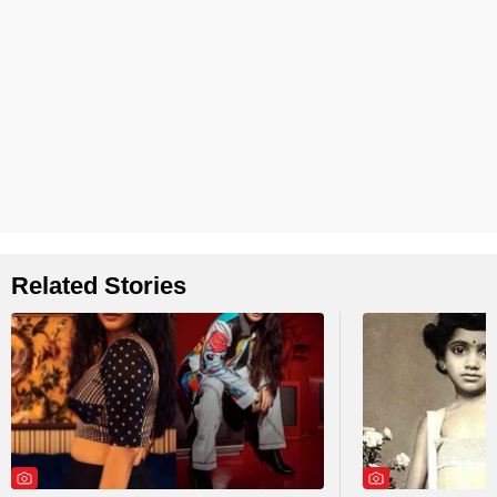
Related Stories