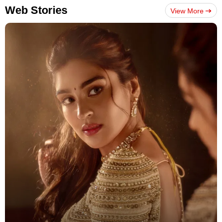
Web Stories
View More