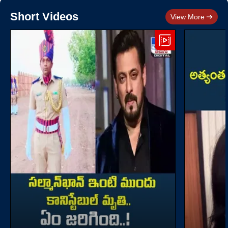
Short Videos
View More