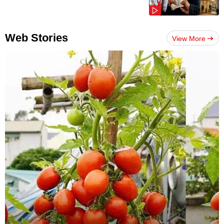
Web Stories
View More