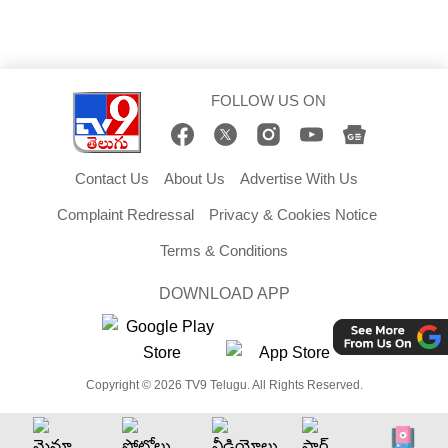
FOLLOW US ON
Contact Us
About Us
Advertise With Us
Complaint Redressal
Privacy & Cookies Notice
Terms & Conditions
DOWNLOAD APP
Copyright © 2026 TV9 Telugu. All Rights Reserved.