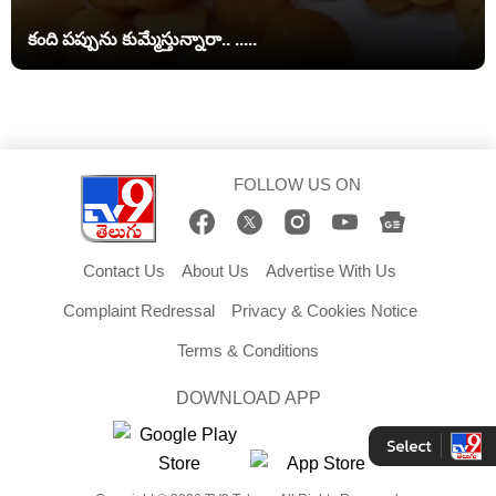
కంది పప్పును కుమ్మేస్తున్నారా.. .....
FOLLOW US ON
Contact Us
About Us
Advertise With Us
Complaint Redressal
Privacy & Cookies Notice
Terms & Conditions
DOWNLOAD APP