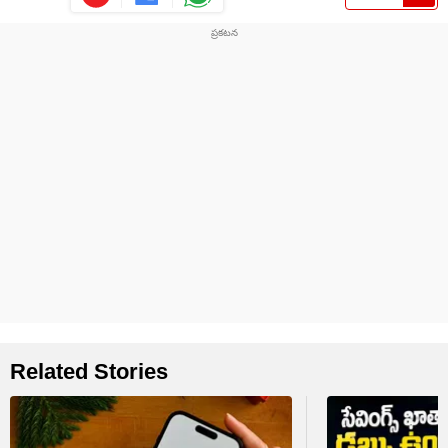
Related Stories