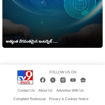
అత్యంత వేగవంతమైన ఇంటర్నెట్ .....
FOLLOW US ON
Contact Us
About Us
Advertise With Us
Complaint Redressal
Privacy & Cookies Notice