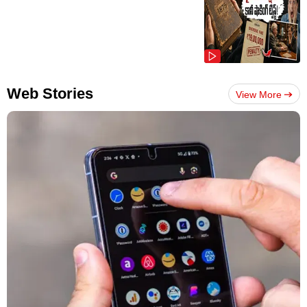
Web Stories
View More