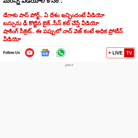
మరిన్ని వీడియోల కోసం :
డేగాకు పాస్ పోర్ట్.. ఏ దేశం ఇచ్చిందంటే వీడియో
బస్సును ఢీ కొట్టిన బైక్..సీన్ కట్ చేస్తే వీడియో
షాకింగ్ సీక్రెట్.. ఈ పప్పులో నాన్ వెజ్ కంటే అధిక ప్రోటీన్
వీడియో
LIVE
TV
Follow Us