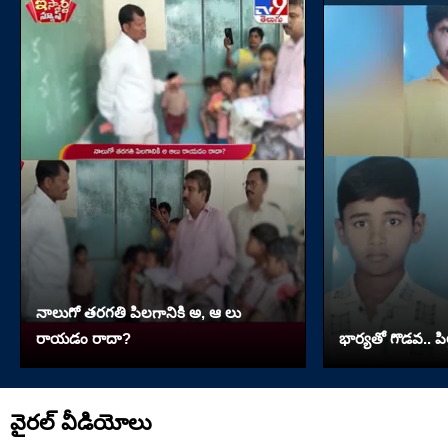
నాలుగో త‌ర‌గతి పిలగానికి అ, ఆ లు
రాయ‌డం రాదా?
భార్యతో గొడవ.. పి
వైరల్ వీడియోలు