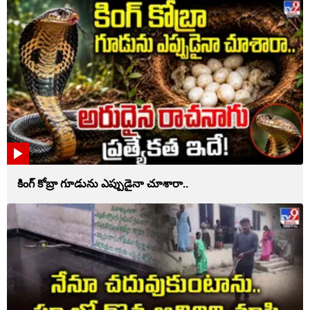
కింగ్ కోబ్రా గూడును ఎప్పుడైనా చూశారా..