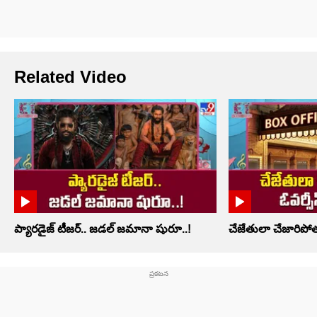
Related Video
ప్యారడైజ్ టీజర్.. జడల్ జమానా షురూ..!
చేజేతులా చేజారిపోతు