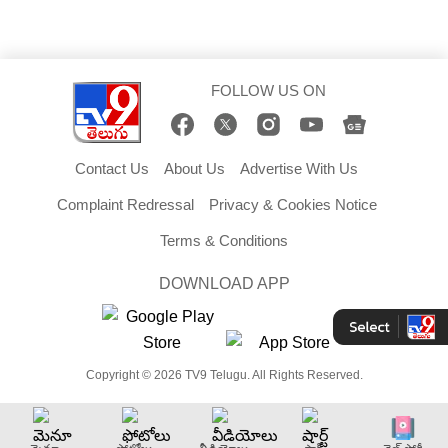
FOLLOW US ON
Contact Us
About Us
Advertise With Us
Complaint Redressal
Privacy & Cookies Notice
Terms & Conditions
DOWNLOAD APP
Copyright © 2026 TV9 Telugu. All Rights Reserved.