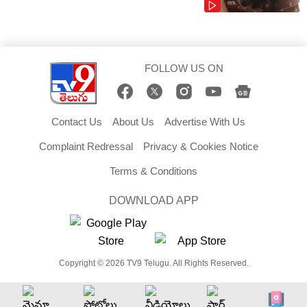
FOLLOW US ON
Contact Us
About Us
Advertise With Us
Complaint Redressal
Privacy & Cookies Notice
Terms & Conditions
DOWNLOAD APP
Copyright © 2026 TV9 Telugu. All Rights Reserved.