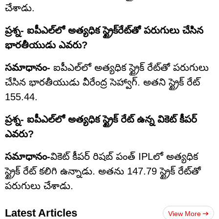
చేశాడు.
ప్రశ్న- ఐపీఎల్‌లో అత్యధిక స్ట్రైక్‌రేట్‌తో పరుగులు చేసిన
భారతీయుడు ఎవరు?
సమాధానం-
ఐపీఎల్‌లో అత్యధిక స్ట్రైక్ రేట్‌తో పరుగులు
చేసిన భారతీయుడు వీరేంద్ర సెహ్వాగ్. అతని స్ట్రైక్ రేట్
155.44.
ప్రశ్న- ఐపీఎల్‌లో అత్యధిక స్ట్రైక్ రేట్ ఉన్న వికెట్ కీపర్
ఎవరు?
సమాధానం-
వికెట్ కీపర్ రిషబ్ పంత్ IPLలో అత్యధిక
స్ట్రైక్ రేట్ కలిగి ఉన్నాడు. అతను 147.79 స్ట్రైక్ రేట్‌తో
పరుగులు చేశాడు.
Latest Articles
View More