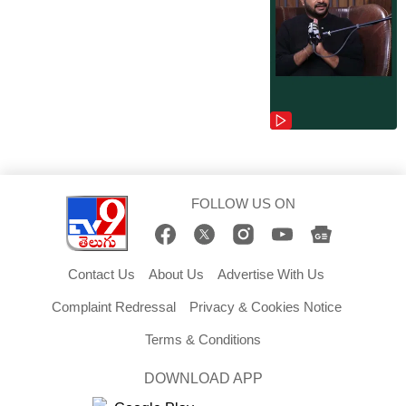
FOLLOW US ON
Contact Us
About Us
Advertise With Us
Complaint Redressal
Privacy & Cookies Notice
Terms & Conditions
DOWNLOAD APP