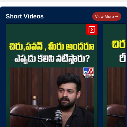
Short Videos
View More