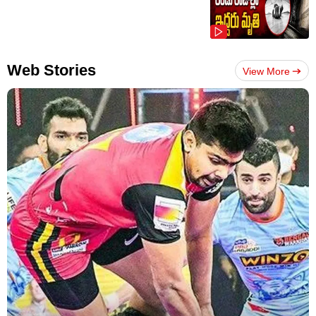
Web Stories
View More