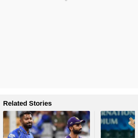
Related Stories