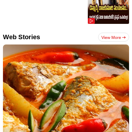
Web Stories
View More