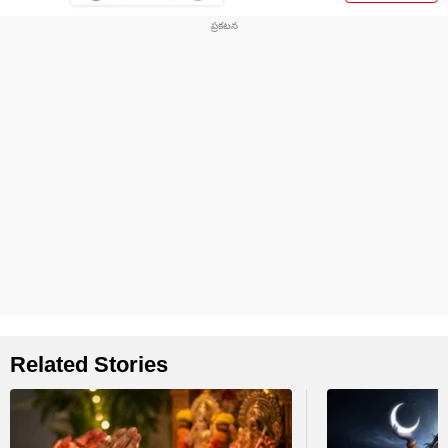
Related Stories