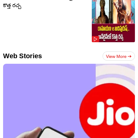
కొత్త రచ్చ
Web Stories
View More