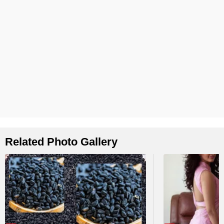
Related Photo Gallery