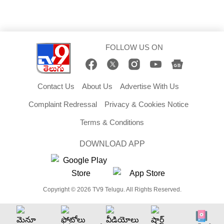
FOLLOW US ON
Contact Us
About Us
Advertise With Us
Complaint Redressal
Privacy & Cookies Notice
Terms & Conditions
DOWNLOAD APP
Copyright © 2026 TV9 Telugu. All Rights Reserved.