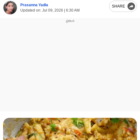
Prasanna Yadla
SHARE
Updated on:
Jul 09, 2026 | 6:30 AM