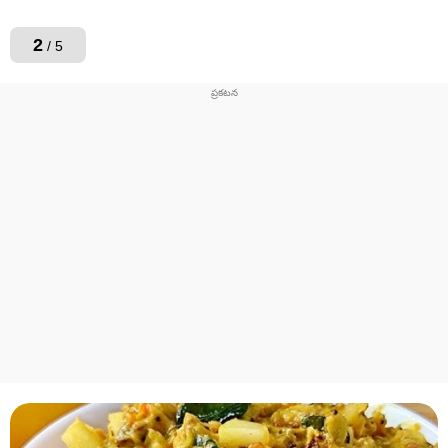
2
/ 5