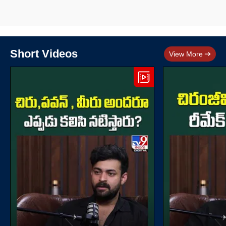
Short Videos
View More