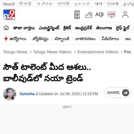
News9
हिन्दी 
ಕನ್ನಡ
मराठी
ગુજરાતી
বাংলা
ਪੰਜਾਬੀ
தமிழ
AQI
తాజా వార్తలు
ఎంటర్టైన్మెంట్
క్రికెట్
ఆంధ్రప్రదేశ్
తెలంగాణ
లైఫ్ స్టైల్
ఉద్యోగాలు
జ్యోతిష్యం
టెక్నాలజీ
వాతావరణం
వీడియోలు
అంతర
Telugu News
Telugu News Videos
Entertainment Videos
From 
సౌత్‌ టాలెంట్ మీద ఆశలు..
బాలీవుడ్‌లో నయా ట్రెండ్‌
SHARE
Samatha J
Updated on:
Jul 08, 2026 | 12:29 PM