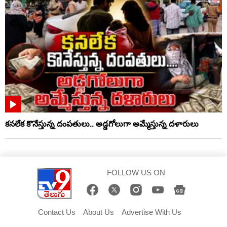
కనలేక కొనేస్తున్న దంపతులు.. అడ్డగోలుగా అమ్మేస్తున్న దళారులు
FOLLOW US ON
Contact Us
About Us
Advertise With Us