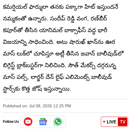
కమర్షియల్ ఫార్ములా తనకు పక్కాగా హిట్ ఇస్తుందనే
నమ్మకంతో ఉన్నారు. సందీప్ రెడ్డి వంగ, రణ్‌బీర్
కపూర్‌తో తీసిన యానిమల్ బాక్సాఫీస్ వద్ద భారీ
విజయాన్ని సాధించింది. అటు షారుఖ్ ఖాన్‌ను ఊర
మాస్ లుక్‌లో చూపిస్తూ అట్లీ తీసిన జవాన్ బాలీవుడ్‌లో
బిగ్గెస్ట్ బ్లాక్‌బస్టర్‌గా నిలిచింది. సౌత్ మేకర్స్ దగ్గరున్న
మాస్ పల్స్, లార్జర్ దేన్ లైఫ్ ఎలిమెంట్స్ బాలీవుడ్
స్టార్స్‌కు కొత్త జోష్ ఇస్తున్నాయి.
Published on: Jul 08, 2026 12:25 PM
LIVE
TV
Follow Us