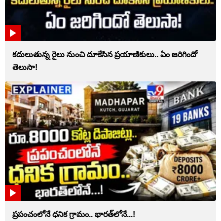
కదులుతున్న రైలు నుంచి దూకేసిన ప్రయాణికులు.. ఏం జరిగిందో
తెలుసా!
ప్రపంచంలోనే ధనిక గ్రామం.. భారత్‌లోనే...!