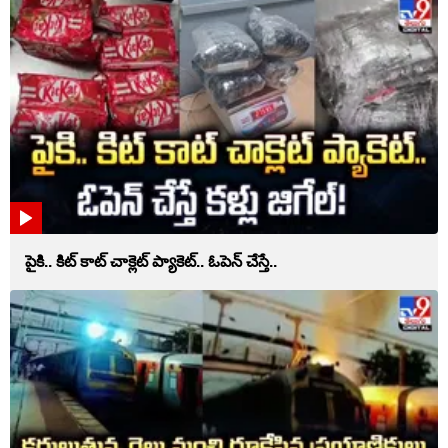
పైకి.. కిట్‌ కాట్‌ చాక్లెట్ ప్యాకెట్‌.. ఓపెన్‌ చేస్తే..