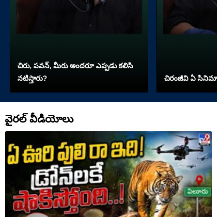
చిరు, పవన్, మీరు అందరూ ఎప్పడు కలిసి
నటిస్తారు?
చిరంజీవి ఏ సినిమా 
వైరల్ వీడియోలు