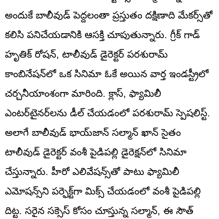
అందుకే బాలీవుడ్ పెద్దలంతా ప్రస్తుతం దక్షిణాది మేకర్స్‌తో
కలిసి పనిచేయడానికి ఆసక్తి చూపుతున్నారు. గ్రీక్ గాడ్
హృతిక్ రోషన్, టాలీవుడ్ డైరెక్టర్ పరశురామ్
కాంబినేషన్‌లో ఒక సినిమా ఓకే అయిన వార్త ఇండస్ట్రీలో
చర్చనీయాంశంగా మారింది. క్లాస్, ఫ్యామిలీ
ఎంటర్‌టైనర్‌లను డీల్ చేయడంలో పరశురామ్ స్పెషలిస్ట్.
అలాగే బాలీవుడ్ భాయ్‌జాన్ సల్మాన్ ఖాన్ సైతం
టాలీవుడ్ డైరెక్టర్ వంశీ పైడిపల్లి డైరెక్షన్‌లో సినిమా
చేస్తున్నారు. హీరో ఎలివేషన్స్‌తో పాటు ఫ్యామిలీ
ఎమోషన్స్‌ని పర్ఫెక్ట్‌గా మిక్స్ చేయడంలో వంశీ పైడిపల్లి
దిట్ట. సరైన సక్సెస్ కోసం చూస్తున్న సల్మాన్, ఈ సౌత్