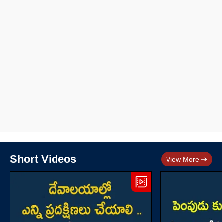
Short Videos
View More