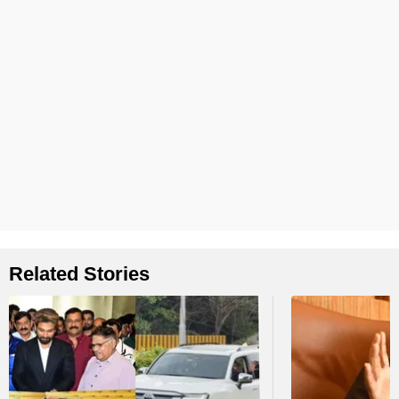
Related Stories