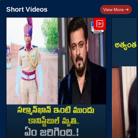
Short Videos
View More