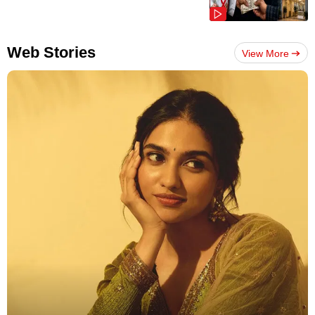
Web Stories
View More