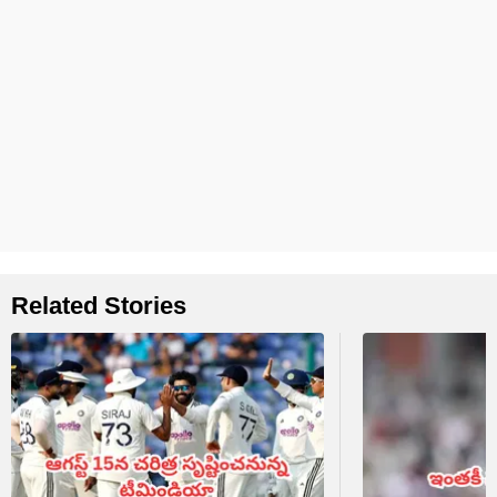
Related Stories