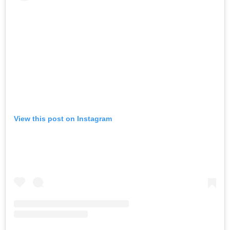
View this post on Instagram