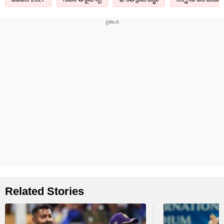
Related Stories