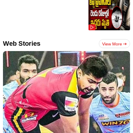
Web Stories
View More