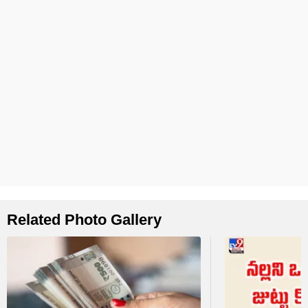
Related Photo Gallery