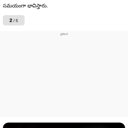
సమయంగా భావిస్తారు.
2
/ 5