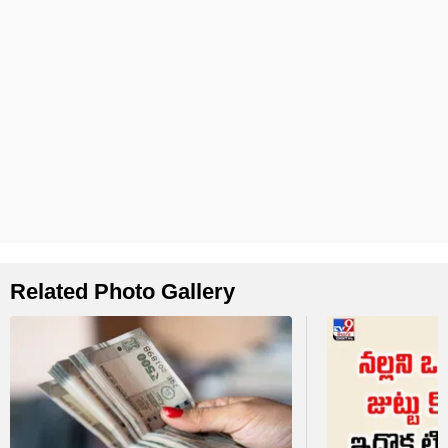
Related Photo Gallery