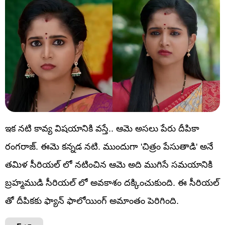
ఇక న‌టి కావ్య విషయానికి వస్తే.. ఆమె అస‌లు పేరు దీపికా
రంగరాజ్. ఈమె కన్నడ నటి. ముందుగా 'చిత్రం పేసుతాడి' అనే
తమిళ సీరియల్ లో నటించిన ఆమె అది ముగిసే సమయానికి
బ్రహ్మముడి సీరియల్ లో అవకాశం దక్కించుకుంది. ఈ సీరియల్
తో దీపికకు ఫ్యాన్ ఫాలోయింగ్ అమాంతం పెరిగింది.