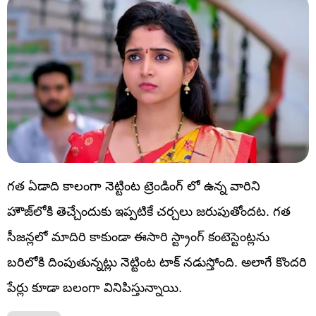
గత ఏడాది కాలంగా నెట్టింట ట్రెండింగ్ లో ఉన్న వారిని
హౌజ్‌లోకి తెచ్చేందుకు ఇప్పటికే చర్చలు జరుపుతోందట. గత
సీజన్లలో మాదిరి కాకుండా ఈసారి స్ట్రాంగ్ కంటెస్టెంట్లను
బరిలోకి దింపుతున్నట్లు నెట్టింట టాక్ నడుస్తోంది. అలాగే కొందరి
పేర్లు కూడా బలంగా వినిపిస్తున్నాయి.