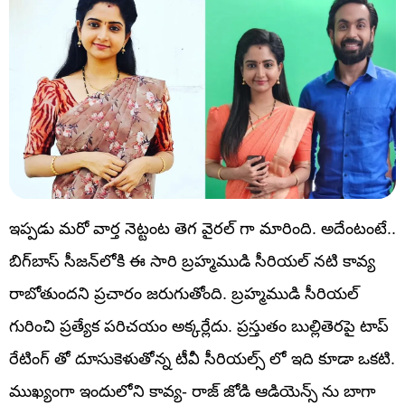
ఇప్ప‌డు మ‌రో వార్త నెట్టంట తెగ వైర‌ల్ గా మారింది. అదేంటంటే..
బిగ్‌బాస్ సీజ‌న్‌లోకి ఈ సారి బ్ర‌హ్మ‌ముడి సీరియల్ న‌టి కావ్య
రాబోతుంద‌ని ప్ర‌చారం జ‌రుగుతోంది. బ్రహ్మముడి సీరియల్
గురించి ప్రత్యేక పరిచయం అక్కర్లేదు. ప్రస్తుతం బుల్లితెరపై టాప్
రేటింగ్ తో దూసుకెళుతోన్న టీవీ సీరియల్స్ లో ఇది కూడా ఒకటి.
ముఖ్యంగా ఇందులోని కావ్య- రాజ్‌ జోడి ఆడియెన్స్ ను బాగా