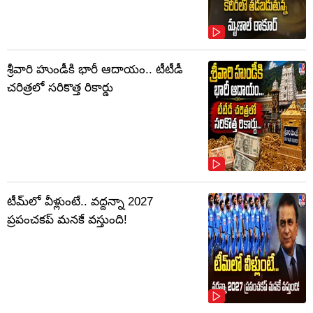
శ్రీవారి హుండీకి భారీ ఆదాయం.. టీటీడీ
చరిత్రలో సరికొత్త రికార్డు
టీమ్‌లో వీళ్లుంటే.. వద్దన్నా 2027
ప్రపంచకప్‌ మనకే వస్తుంది!