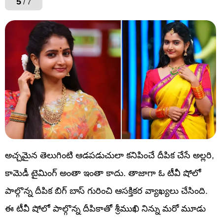
5
/ 7
అచ్చమైన తెలుగింటి ఆడపడుచులా కనిపించే దీపిక చేసే అల్లరి,
కామెడీ టైమింగ్ అంతా ఇంతా కాదు. తాజాగా ఓ టీవీ షోలో
పాల్గొన్న దీపిక బిగ్ బాస్ గురించి ఆసక్తికర వ్యాఖ్యలు చేసింది.
ఈ టీవీ షోలో పాల్గొన్న దీపికాతో శ్రీ‌ముఖి నిన్ను మ‌రో మూడు