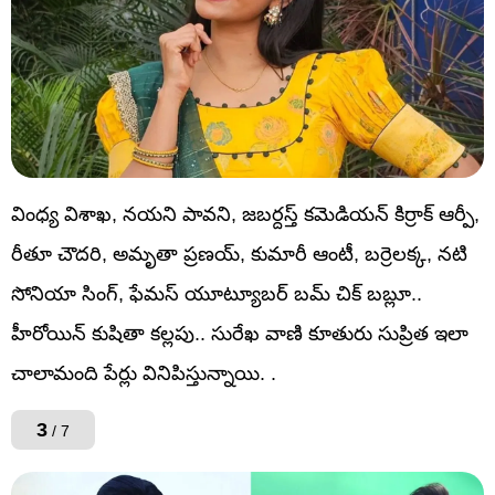
వింధ్య విశాఖ, నయని పావని, జబర్దస్త్ కమెడియన్ కిర్రాక్ ఆర్పీ,
రీతూ చౌదరి, అమృతా ప్రణయ్, కుమారీ ఆంటీ, బర్రెలక్క, నటి
సోనియా సింగ్, ఫేమస్ యూట్యూబర్ బమ్ చిక్ బబ్లూ..
హీరోయిన్ కుషితా కల్లపు.. సురేఖ వాణి కూతురు సుప్రిత ఇలా
చాలామంది పేర్లు వినిపిస్తున్నాయి. .
3
/ 7