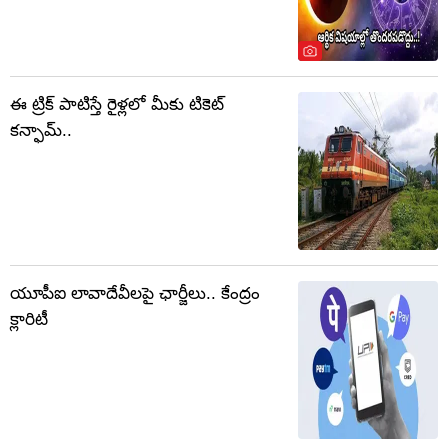
ఈ ట్రిక్ పాటిస్తే రైళ్లలో మీకు టికెట్
కన్ఫామ్..
యూపీఐ లావాదేవీలపై ఛార్జీలు.. కేంద్రం
క్లారిటీ