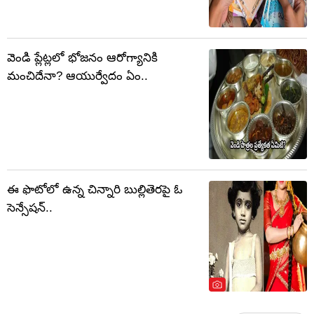
వెండి ప్లేట్లలో భోజనం ఆరోగ్యానికి
మంచిదేనా? ఆయుర్వేదం ఏం..
ఈ ఫొటోలో ఉన్న చిన్నారి బుల్లితెరపై ఓ
సెన్సేషన్..