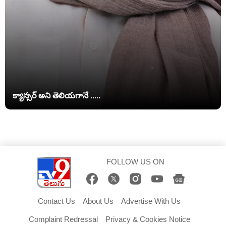
క్యాన్సర్ అని తెలియగానే .....
FOLLOW US ON
Contact Us
About Us
Advertise With Us
Complaint Redressal
Privacy & Cookies Notice