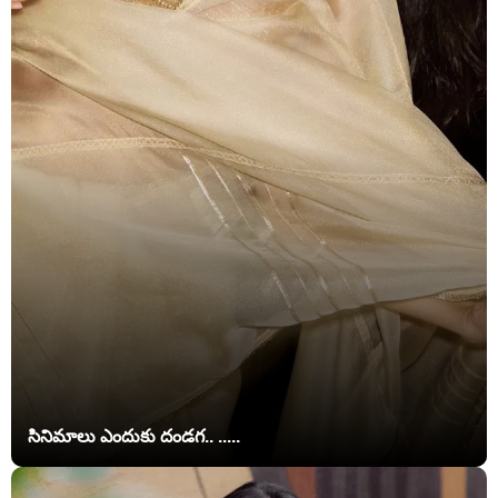
సినిమాలు ఎందుకు దండగ.. .....