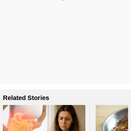
Related Stories