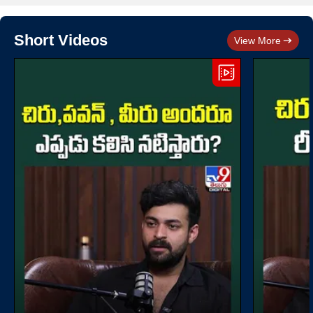
Short Videos
View More