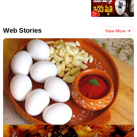
Web Stories
View More