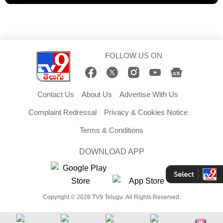
FOLLOW US ON
Contact Us
About Us
Advertise With Us
Complaint Redressal
Privacy & Cookies Notice
Terms & Conditions
DOWNLOAD APP
Copyright © 2026 TV9 Telugu. All Rights Reserved.