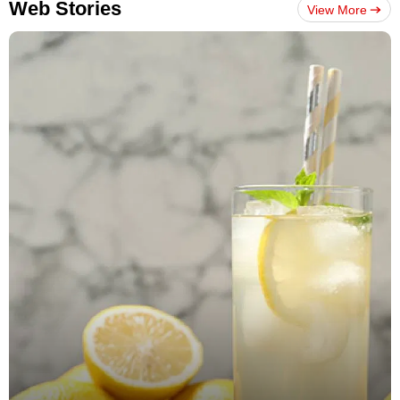
Web Stories
View More