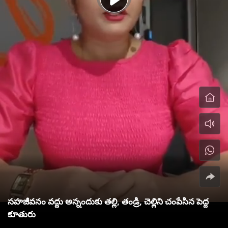
సహజీవనం వద్దు అన్నందుకు తల్లి, తండ్రి, చెల్లిని చంపేసిన పెద్ద
కూతురు