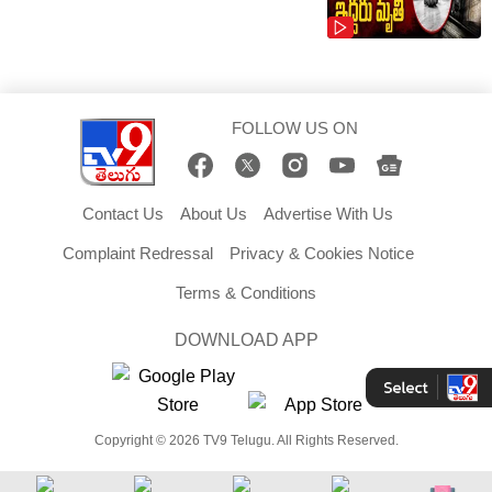
FOLLOW US ON
Contact Us
About Us
Advertise With Us
Complaint Redressal
Privacy & Cookies Notice
Terms & Conditions
DOWNLOAD APP
Copyright © 2026 TV9 Telugu. All Rights Reserved.