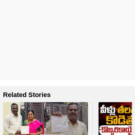
Related Stories