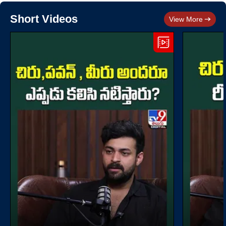
Short Videos
View More