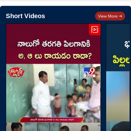
Short Videos
View More