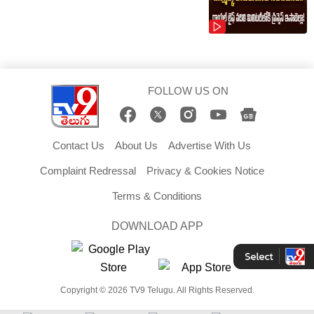
FOLLOW US ON
Contact Us
About Us
Advertise With Us
Complaint Redressal
Privacy & Cookies Notice
Terms & Conditions
DOWNLOAD APP
Copyright © 2026 TV9 Telugu. All Rights Reserved.