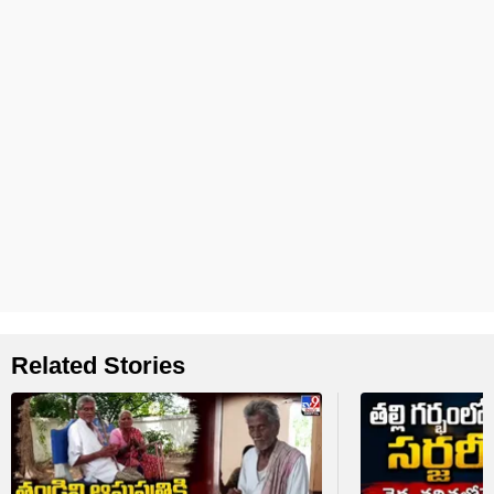
Related Stories