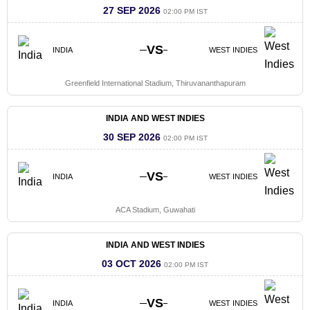
27 SEP 2026
02:00 PM IST
VS
INDIA
WEST INDIES
Greenfield International Stadium, Thiruvananthapuram
INDIA AND WEST INDIES
30 SEP 2026
02:00 PM IST
VS
INDIA
WEST INDIES
ACA Stadium, Guwahati
INDIA AND WEST INDIES
03 OCT 2026
02:00 PM IST
VS
INDIA
WEST INDIES