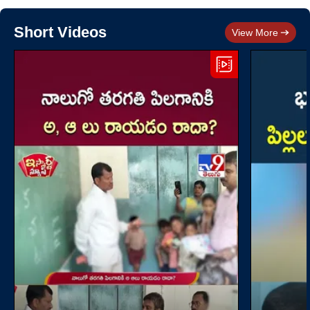
Short Videos
View More