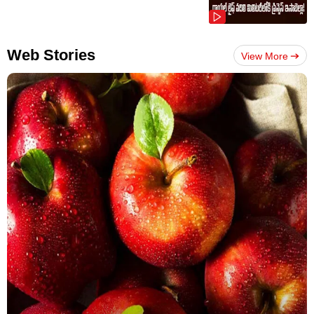
Web Stories
View More