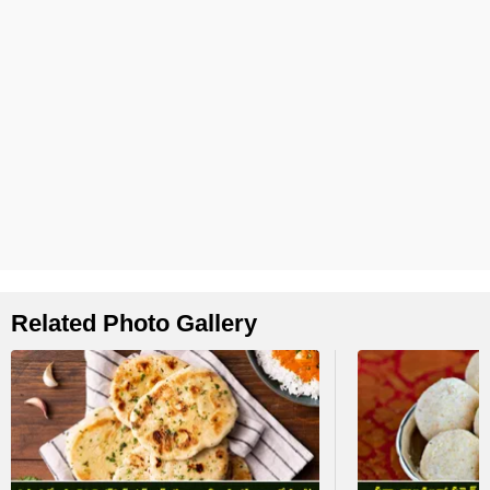
Related Photo Gallery