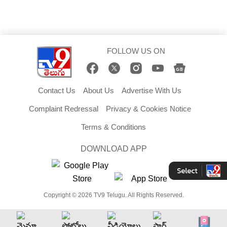
FOLLOW US ON
Contact Us
About Us
Advertise With Us
Complaint Redressal
Privacy & Cookies Notice
Terms & Conditions
DOWNLOAD APP
Copyright © 2026 TV9 Telugu. All Rights Reserved.