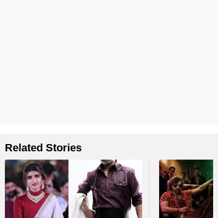
Related Stories