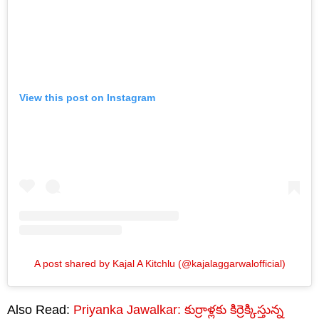
View this post on Instagram
A post shared by Kajal A Kitchlu (@kajalaggarwalofficial)
Also Read:
Priyanka Jawalkar: కుర్రాళ్లకు కిర్రెక్కిస్తున్న