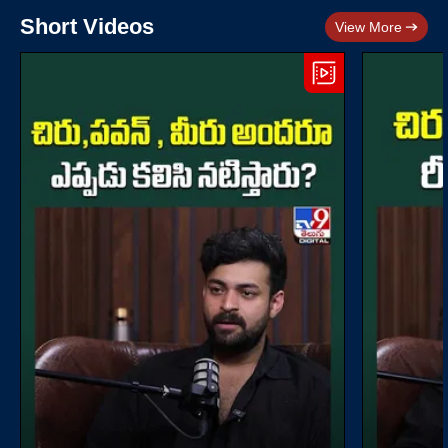
Short Videos
View More