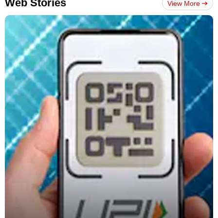
Web Stories
View More