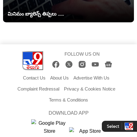
మినిమం బ్యాలెన్స్ తిప్పలు .....
FOLLOW US ON
Contact Us
About Us
Advertise With Us
Complaint Redressal
Privacy & Cookies Notice
Terms & Conditions
DOWNLOAD APP