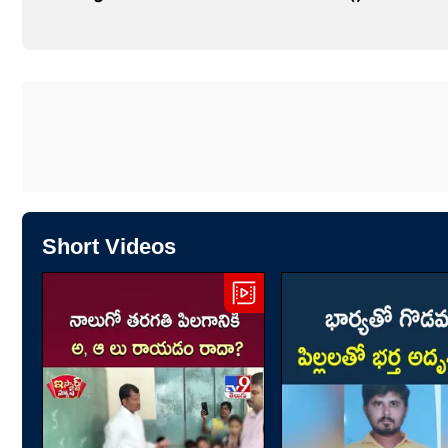
Short Videos