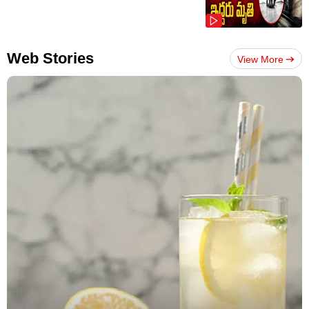
Web Stories
View More