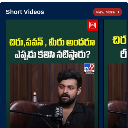
Short Videos
View More