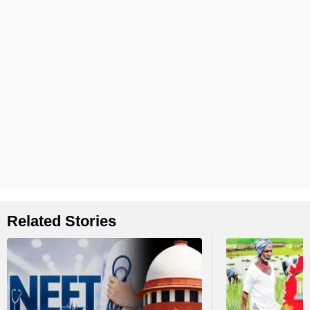
Related Stories