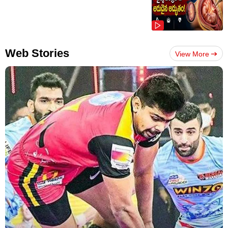
Web Stories
View More