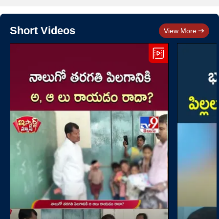
Short Videos
View More