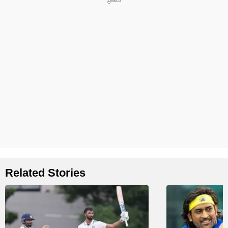
Related Stories