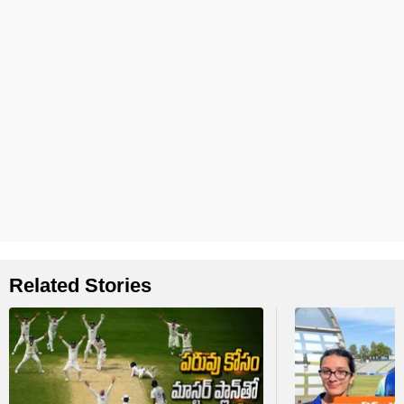
Related Stories