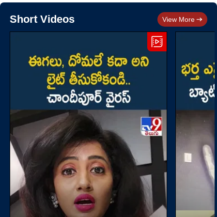
Short Videos
View More