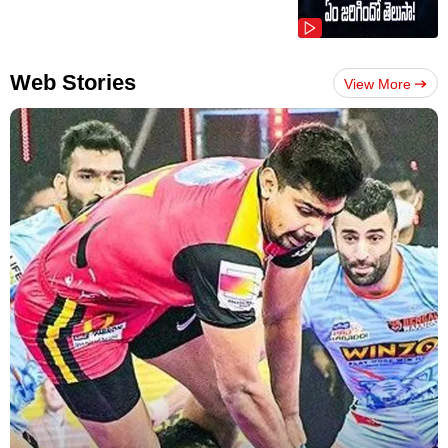
Web Stories
View More