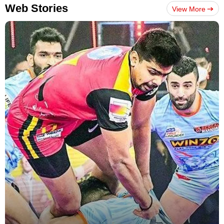
Web Stories
View More