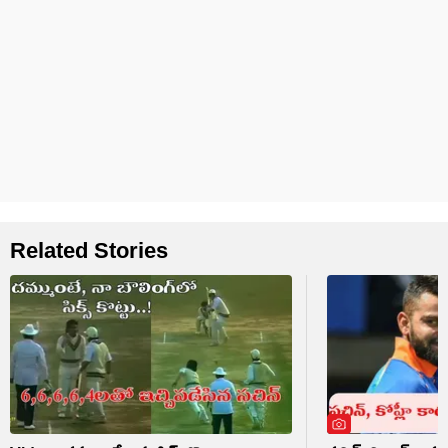
Related Stories