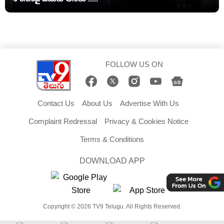
FOLLOW US ON
Contact Us
About Us
Advertise With Us
Complaint Redressal
Privacy & Cookies Notice
Terms & Conditions
DOWNLOAD APP
Copyright © 2026 TV9 Telugu. All Rights Reserved.