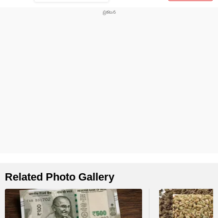
Related Photo Gallery