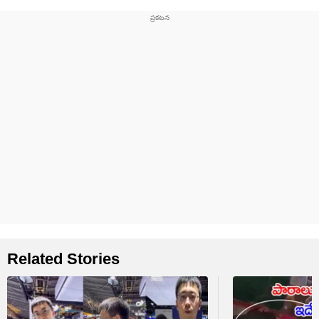
Related Stories