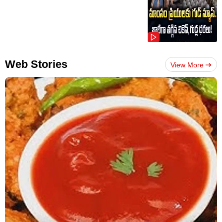
Web Stories
View More